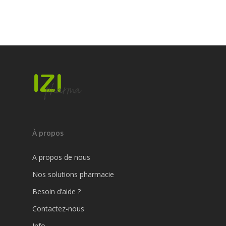
À propos
A propos de nous
Nos solutions pharmacie
Besoin d’aide ?
Contactez-nous
Info