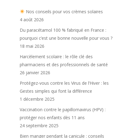
Nos conseils pour vos crèmes solaires
4 août 2026
Du paracétamol 100 % fabriqué en France :
pourquoi c’est une bonne nouvelle pour vous ?
18 mai 2026
Harcèlement scolaire : le rôle clé des
pharmaciens et des professionnels de santé
26 janvier 2026
Protégez-vous contre les Virus de l’Hiver : les
Gestes simples qui font la différence
1 décembre 2025
Vaccination contre le papillomavirus (HPV) :
protéger nos enfants dès 11 ans
24 septembre 2025
Bien manger pendant la canicule : conseils