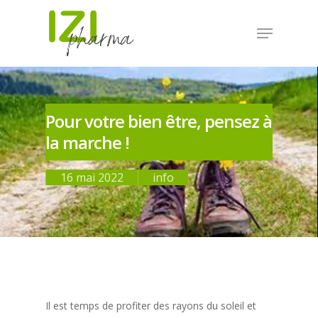
Pour votre bien être, pensez à
la marche !
16 mai 2022
info
Il est temps de profiter des rayons du soleil et