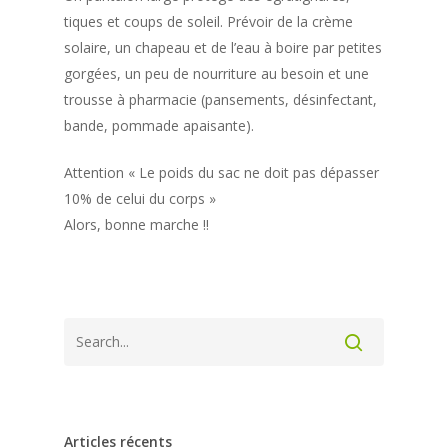
tiques et coups de soleil. Prévoir de la crème
solaire, un chapeau et de l’eau à boire par petites
gorgées, un peu de nourriture au besoin et une
trousse à pharmacie (pansements, désinfectant,
bande, pommade apaisante).
Attention « Le poids du sac ne doit pas dépasser
10% de celui du corps »
Trouver une phar
Alors, bonne marche !!
Articles récents