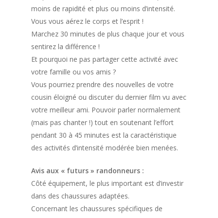
moins de rapidité et plus ou moins d’intensité.
Vous vous aérez le corps et l’esprit !
Marchez 30 minutes de plus chaque jour et vous
sentirez la différence !
Et pourquoi ne pas partager cette activité avec
votre famille ou vos amis ?
Vous pourriez prendre des nouvelles de votre
cousin éloigné ou discuter du dernier film vu avec
votre meilleur ami. Pouvoir parler normalement
(mais pas chanter !) tout en soutenant l’effort
pendant 30 à 45 minutes est la caractéristique
des activités d’intensité modérée bien menées.
Avis aux « futurs » randonneurs :
Côté équipement, le plus important est d’investir
dans des chaussures adaptées.
Concernant les chaussures spécifiques de