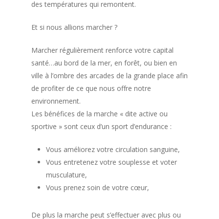
des températures qui remontent.
Et si nous allions marcher ?
Marcher régulièrement renforce votre capital
santé…au bord de la mer, en forêt, ou bien en
ville à l’ombre des arcades de la grande place afin
de profiter de ce que nous offre notre
environnement.
Les bénéfices de la marche « dite active ou
sportive » sont ceux d’un sport d’endurance :
Vous améliorez votre circulation sanguine,
Vous entretenez votre souplesse et voter
musculature,
Vous prenez soin de votre cœur,
De plus la marche peut s’effectuer avec plus ou