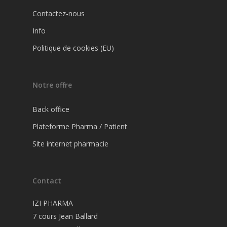
Contactez-nous
Info
Politique de cookies (EU)
Notre offre
Back office
Plateforme Pharma / Patient
Site internet pharmacie
Contact
IZI PHARMA
7 cours Jean Ballard