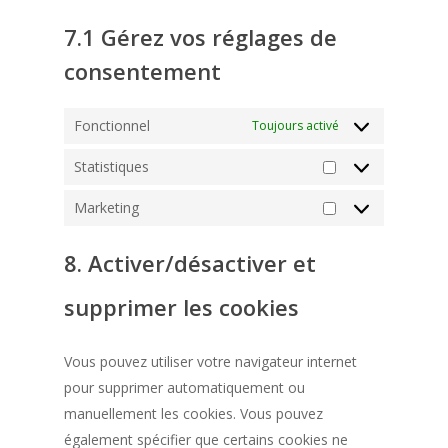
7.1 Gérez vos réglages de
Trouver une phar
consentement
Fonctionnel
Toujours activé
Statistiques
Statistiques
Marketing
Marketing
8. Activer/désactiver et
supprimer les cookies
Vous pouvez utiliser votre navigateur internet
pour supprimer automatiquement ou
manuellement les cookies. Vous pouvez
également spécifier que certains cookies ne