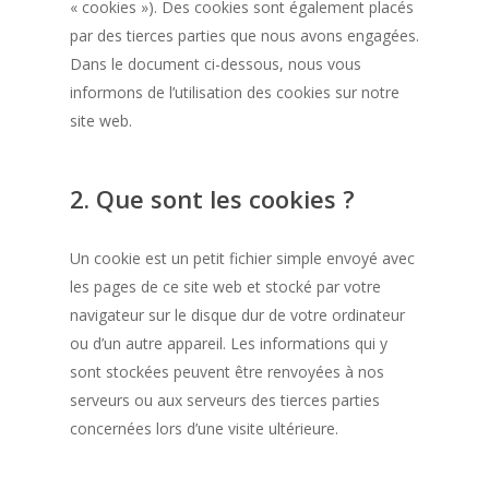
« cookies »). Des cookies sont également placés
par des tierces parties que nous avons engagées.
Dans le document ci-dessous, nous vous
informons de l’utilisation des cookies sur notre
site web.
2. Que sont les cookies ?
Un cookie est un petit fichier simple envoyé avec
les pages de ce site web et stocké par votre
navigateur sur le disque dur de votre ordinateur
ou d’un autre appareil. Les informations qui y
sont stockées peuvent être renvoyées à nos
serveurs ou aux serveurs des tierces parties
concernées lors d’une visite ultérieure.