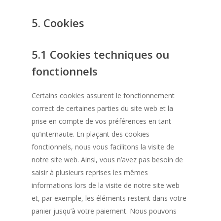
5. Cookies
5.1 Cookies techniques ou
fonctionnels
Certains cookies assurent le fonctionnement
correct de certaines parties du site web et la
prise en compte de vos préférences en tant
qu’internaute. En plaçant des cookies
fonctionnels, nous vous facilitons la visite de
notre site web. Ainsi, vous n’avez pas besoin de
saisir à plusieurs reprises les mêmes
informations lors de la visite de notre site web
et, par exemple, les éléments restent dans votre
panier jusqu’à votre paiement. Nous pouvons