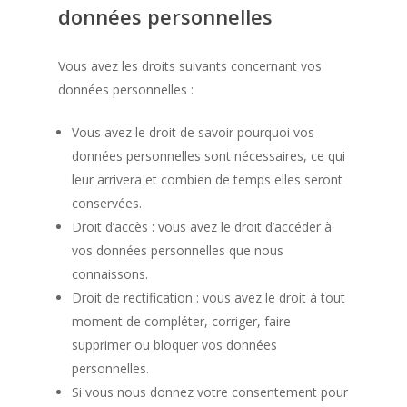
données personnelles
Vous avez les droits suivants concernant vos
données personnelles :
Vous avez le droit de savoir pourquoi vos
données personnelles sont nécessaires, ce qui
leur arrivera et combien de temps elles seront
conservées.
Droit d’accès : vous avez le droit d’accéder à
vos données personnelles que nous
connaissons.
Droit de rectification : vous avez le droit à tout
moment de compléter, corriger, faire
supprimer ou bloquer vos données
personnelles.
Si vous nous donnez votre consentement pour