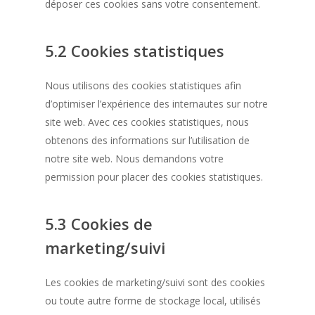
déposer ces cookies sans votre consentement.
5.2 Cookies statistiques
Nous utilisons des cookies statistiques afin
d’optimiser l’expérience des internautes sur notre
site web. Avec ces cookies statistiques, nous
obtenons des informations sur l’utilisation de
notre site web. Nous demandons votre
permission pour placer des cookies statistiques.
5.3 Cookies de
marketing/suivi
Les cookies de marketing/suivi sont des cookies
ou toute autre forme de stockage local, utilisés