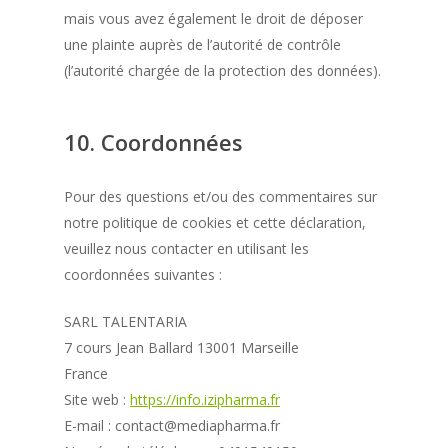
mais vous avez également le droit de déposer
une plainte auprès de l’autorité de contrôle
(l’autorité chargée de la protection des données).
10. Coordonnées
Pour des questions et/ou des commentaires sur
notre politique de cookies et cette déclaration,
veuillez nous contacter en utilisant les
coordonnées suivantes :
SARL TALENTARIA
7 cours Jean Ballard 13001 Marseille
France
Site web :
https://info.izipharma.fr
E-mail :
contact@
mediapharma.fr