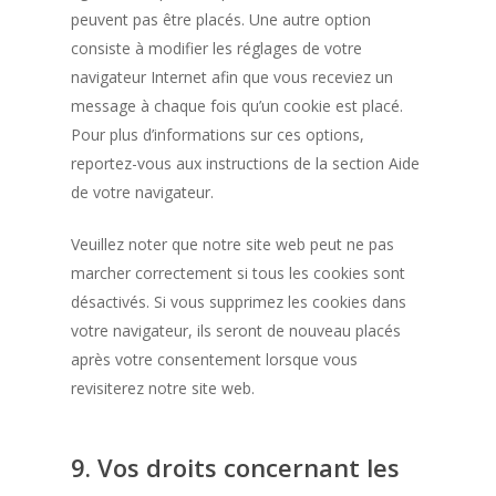
peuvent pas être placés. Une autre option
consiste à modifier les réglages de votre
navigateur Internet afin que vous receviez un
message à chaque fois qu’un cookie est placé.
Pour plus d’informations sur ces options,
reportez-vous aux instructions de la section Aide
de votre navigateur.
Veuillez noter que notre site web peut ne pas
marcher correctement si tous les cookies sont
désactivés. Si vous supprimez les cookies dans
votre navigateur, ils seront de nouveau placés
après votre consentement lorsque vous
revisiterez notre site web.
9. Vos droits concernant les