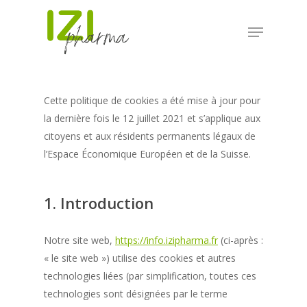
Cette politique de cookies a été mise à jour pour
la dernière fois le 12 juillet 2021 et s’applique aux
citoyens et aux résidents permanents légaux de
l’Espace Économique Européen et de la Suisse.
1. Introduction
Notre site web,
https://info.izipharma.fr
(ci-après :
« le site web ») utilise des cookies et autres
technologies liées (par simplification, toutes ces
technologies sont désignées par le terme