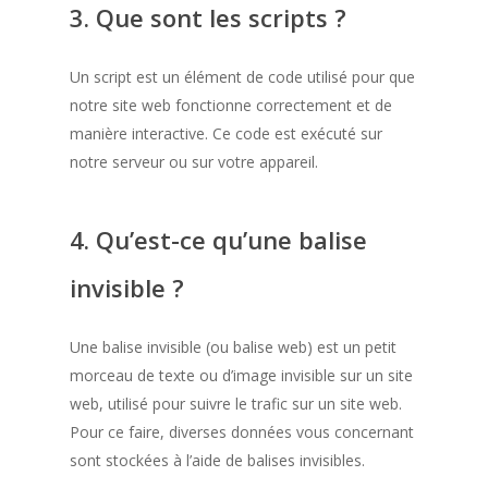
3. Que sont les scripts ?
Un script est un élément de code utilisé pour que
notre site web fonctionne correctement et de
manière interactive. Ce code est exécuté sur
notre serveur ou sur votre appareil.
4. Qu’est-ce qu’une balise
invisible ?
Une balise invisible (ou balise web) est un petit
morceau de texte ou d’image invisible sur un site
web, utilisé pour suivre le trafic sur un site web.
Pour ce faire, diverses données vous concernant
sont stockées à l’aide de balises invisibles.