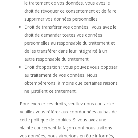
le traitement de vos données, vous avez le
droit de révoquer ce consentement et de faire
supprimer vos données personnelles.
Droit de transférer vos données : vous avez le
droit de demander toutes vos données
personnelles au responsable du traitement et
de les transférer dans leur intégralité à un
autre responsable du traitement.
Droit d’opposition : vous pouvez vous opposer
au traitement de vos données. Nous
obtempérerons, à moins que certaines raisons
ne justifient ce traitement.
Pour exercer ces droits, veuillez nous contacter.
Veuillez vous référer aux coordonnées au bas de
cette politique de cookies. Si vous avez une
plainte concernant la façon dont nous traitons
vos données, nous aimerions en être informés,