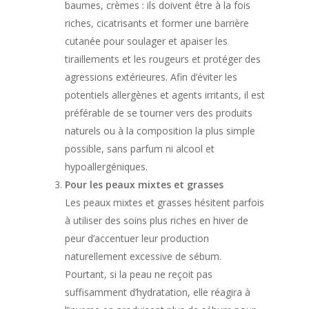
baumes, crèmes : ils doivent être à la fois
riches, cicatrisants et former une barrière
cutanée pour soulager et apaiser les
tiraillements et les rougeurs et protéger des
agressions extérieures. Afin d’éviter les
potentiels allergènes et agents irritants, il est
préférable de se tourner vers des produits
naturels ou à la composition la plus simple
possible, sans parfum ni alcool et
hypoallergéniques.
Pour les peaux mixtes et grasses
Les peaux mixtes et grasses hésitent parfois
à utiliser des soins plus riches en hiver de
peur d’accentuer leur production
naturellement excessive de sébum.
Pourtant, si la peau ne reçoit pas
suffisamment d’hydratation, elle réagira à