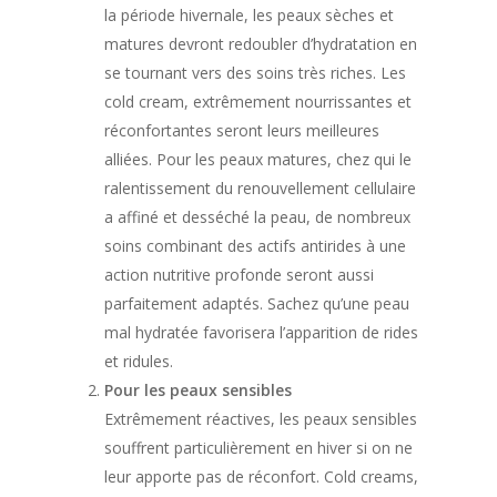
la période hivernale, les peaux sèches et
matures devront redoubler d’hydratation en
se tournant vers des soins très riches. Les
cold cream, extrêmement nourrissantes et
réconfortantes seront leurs meilleures
alliées. Pour les peaux matures, chez qui le
ralentissement du renouvellement cellulaire
a affiné et desséché la peau, de nombreux
soins combinant des actifs antirides à une
action nutritive profonde seront aussi
parfaitement adaptés. Sachez qu’une peau
mal hydratée favorisera l’apparition de rides
et ridules.
Pour les peaux sensibles
Extrêmement réactives, les peaux sensibles
souffrent particulièrement en hiver si on ne
leur apporte pas de réconfort. Cold creams,