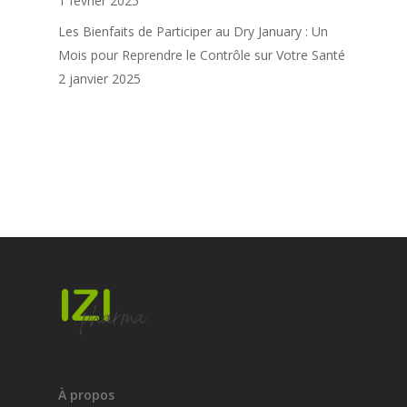
1 février 2025
Les Bienfaits de Participer au Dry January : Un
Mois pour Reprendre le Contrôle sur Votre Santé
2 janvier 2025
À propos