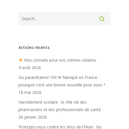
Articles récents
Nos conseils pour vos crèmes solaires
4 août 2026
Du paracétamol 100 % fabriqué en France :
pourquoi c’est une bonne nouvelle pour vous ?
18 mai 2026
Harcèlement scolaire : le rôle clé des
pharmaciens et des professionnels de santé
26 janvier 2026
Protégez-vous contre les Virus de l’Hiver : les