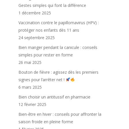
Gestes simples qui font la différence
1 décembre 2025
Vaccination contre le papillomavirus (HPV) :
protéger nos enfants dès 11 ans
24 septembre 2025
Bien manger pendant la canicule : conseils
simples pour rester en forme
26 mai 2025
Bouton de fièvre : agissez dès les premiers
signes pour l’arrêter net !
6 mars 2025
Bien choisir un antitussif en pharmacie
12 février 2025
Bien-être en hiver : conseils pour affronter la
saison froide en pleine forme