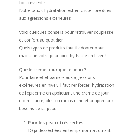
font ressentir.
Notre taux d’hydratation est en chute libre dues
aux agressions extérieures.
Voici quelques conseils pour retrouver souplesse
et confort au quotidien.
Quels types de produits faut-il adopter pour
maintenir votre peau bien hydratée en hiver ?
Quelle crème pour quelle peau ?
Pour faire effet barrière aux agressions
extérieures en hiver, il faut renforcer l’hydratation
de l’épiderme en appliquant une crème de jour
nourrissante, plus ou moins riche et adaptée aux
besoins de sa peau.
Pour les peaux très sèches
Déjà desséchées en temps normal, durant