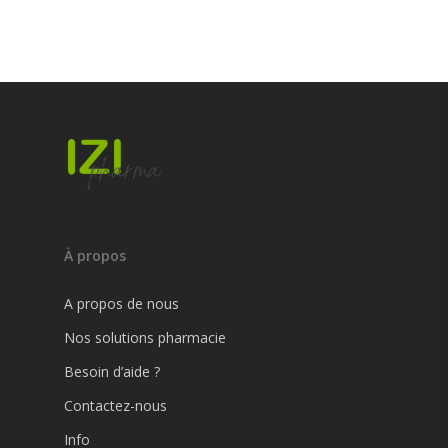
À propos
A propos de nous
Nos solutions pharmacie
Besoin d’aide ?
Contactez-nous
Info