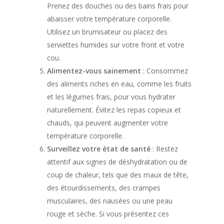
Prenez des douches ou des bains frais pour
abaisser votre température corporelle.
Utilisez un brumisateur ou placez des
serviettes humides sur votre front et votre
cou.
Alimentez-vous sainement
: Consommez
des aliments riches en eau, comme les fruits
et les légumes frais, pour vous hydrater
naturellement. Évitez les repas copieux et
chauds, qui peuvent augmenter votre
température corporelle.
Surveillez votre état de santé
: Restez
attentif aux signes de déshydratation ou de
coup de chaleur, tels que des maux de tête,
des étourdissements, des crampes
musculaires, des nausées ou une peau
rouge et sèche. Si vous présentez ces