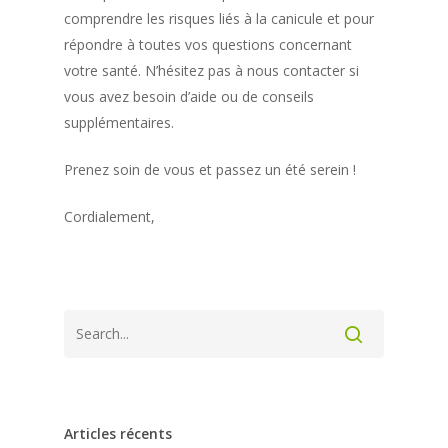
comprendre les risques liés à la canicule et pour
répondre à toutes vos questions concernant
votre santé. N’hésitez pas à nous contacter si
vous avez besoin d’aide ou de conseils
supplémentaires.
Prenez soin de vous et passez un été serein !
Cordialement,
Articles récents