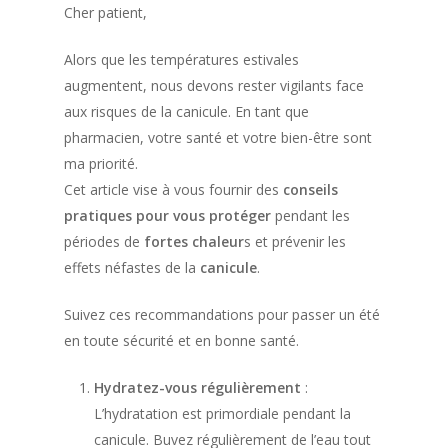
Cher patient,
Alors que les températures estivales
augmentent, nous devons rester vigilants face
aux risques de la canicule. En tant que
pharmacien, votre santé et votre bien-être sont
ma priorité.
Cet article vise à vous fournir des
conseils
pratiques pour vous protéger
pendant les
périodes de
fortes chaleur
s et prévenir les
effets néfastes de la
canicule
.
Suivez ces recommandations pour passer un été
en toute sécurité et en bonne santé.
Hydratez-vous régulièrement
:
L’hydratation est primordiale pendant la
canicule. Buvez régulièrement de l’eau tout