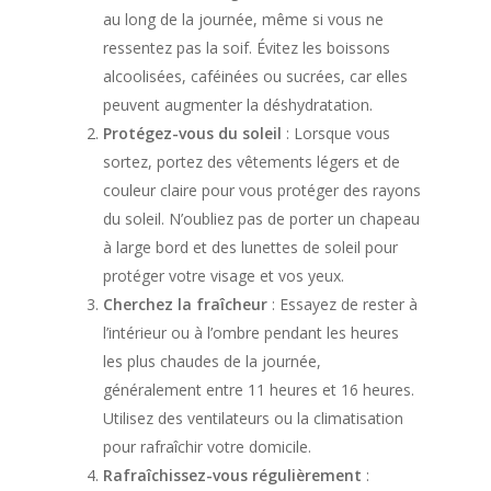
au long de la journée, même si vous ne
ressentez pas la soif. Évitez les boissons
alcoolisées, caféinées ou sucrées, car elles
peuvent augmenter la déshydratation.
Protégez-vous du soleil
: Lorsque vous
sortez, portez des vêtements légers et de
couleur claire pour vous protéger des rayons
du soleil. N’oubliez pas de porter un chapeau
à large bord et des lunettes de soleil pour
protéger votre visage et vos yeux.
Cherchez la fraîcheur
: Essayez de rester à
l’intérieur ou à l’ombre pendant les heures
les plus chaudes de la journée,
généralement entre 11 heures et 16 heures.
Utilisez des ventilateurs ou la climatisation
pour rafraîchir votre domicile.
Rafraîchissez-vous régulièrement
: