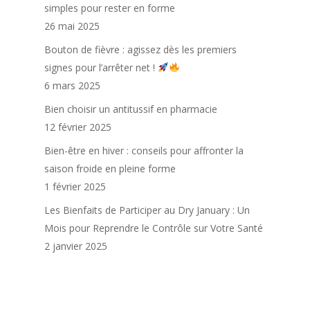
simples pour rester en forme
26 mai 2025
Bouton de fièvre : agissez dès les premiers
signes pour l’arrêter net !
6 mars 2025
Bien choisir un antitussif en pharmacie
12 février 2025
Bien-être en hiver : conseils pour affronter la
saison froide en pleine forme
1 février 2025
Les Bienfaits de Participer au Dry January : Un
Mois pour Reprendre le Contrôle sur Votre Santé
2 janvier 2025