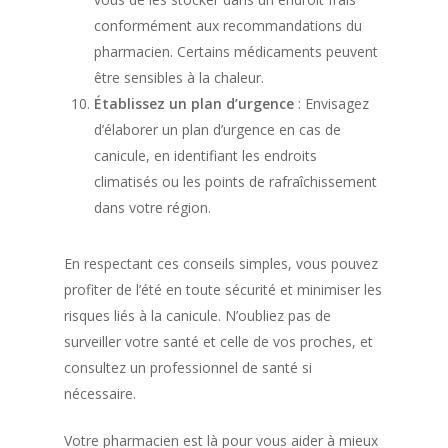
conformément aux recommandations du
pharmacien. Certains médicaments peuvent
être sensibles à la chaleur.
Établissez un plan d’urgence
: Envisagez
d’élaborer un plan d’urgence en cas de
canicule, en identifiant les endroits
climatisés ou les points de rafraîchissement
Trouver une phar
dans votre région.
En respectant ces conseils simples, vous pouvez
profiter de l’été en toute sécurité et minimiser les
risques liés à la canicule. N’oubliez pas de
surveiller votre santé et celle de vos proches, et
consultez un professionnel de santé si
nécessaire.
Votre pharmacien est là pour vous aider à mieux