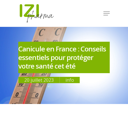
Canicule en France : Conseils
essentiels pour protéger
votre santé cet été
20 juillet 2023
info