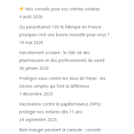
Nos conseils pour vos crèmes solaires
4 août 2026
Du paracétamol 100 % fabriqué en France :
pourquoi c’est une bonne nouvelle pour vous ?
18 mai 2026
Harcèlement scolaire : le rôle clé des
pharmaciens et des professionnels de santé
26 janvier 2026
Protégez-vous contre les Virus de l’Hiver : les
Gestes simples qui font la différence
1 décembre 2025
Vaccination contre le papillomavirus (HPV) :
protéger nos enfants dès 11 ans
24 septembre 2025
Bien manger pendant la canicule : conseils