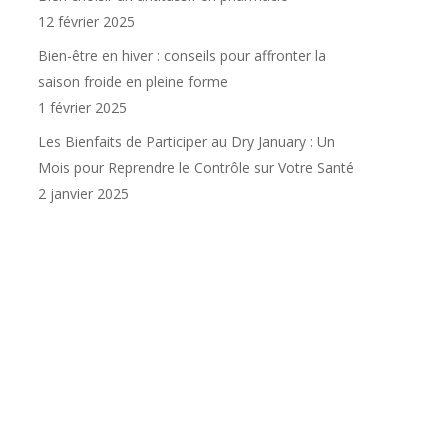
12 février 2025
Bien-être en hiver : conseils pour affronter la
saison froide en pleine forme
1 février 2025
Les Bienfaits de Participer au Dry January : Un
Mois pour Reprendre le Contrôle sur Votre Santé
2 janvier 2025