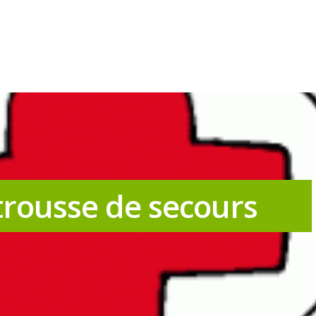
trousse de secours