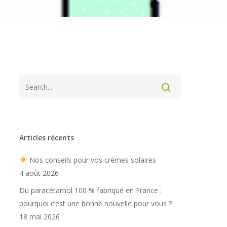
Articles récents
Nos conseils pour vos crèmes solaires
4 août 2026
Du paracétamol 100 % fabriqué en France :
pourquoi c’est une bonne nouvelle pour vous ?
18 mai 2026