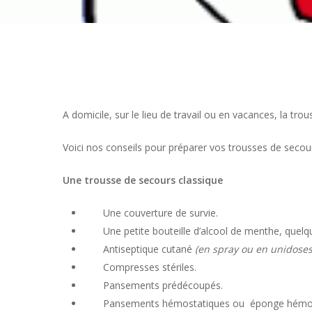
A domicile, sur le lieu de travail ou en vacances
,
la trou
Voici nos conseils pour préparer vos trousses de secou
Une trousse de secours classique
Une couverture de survie.
Une petite bouteille d’alcool de menthe, quelq
Antiseptique cutané
(en spray ou en unidoses
Compresses stériles.
Pansements prédécoupés.
Pansements hémostatiques ou éponge hémo