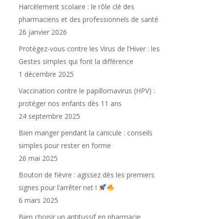
Harcèlement scolaire : le rôle clé des
pharmaciens et des professionnels de santé
26 janvier 2026
Protégez-vous contre les Virus de l’Hiver : les
Gestes simples qui font la différence
1 décembre 2025
Vaccination contre le papillomavirus (HPV) :
protéger nos enfants dès 11 ans
24 septembre 2025
Bien manger pendant la canicule : conseils
simples pour rester en forme
26 mai 2025
Bouton de fièvre : agissez dès les premiers
signes pour l’arrêter net !
6 mars 2025
Bien choisir un antitussif en pharmacie