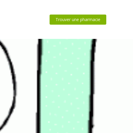
Trouver une pharmacie