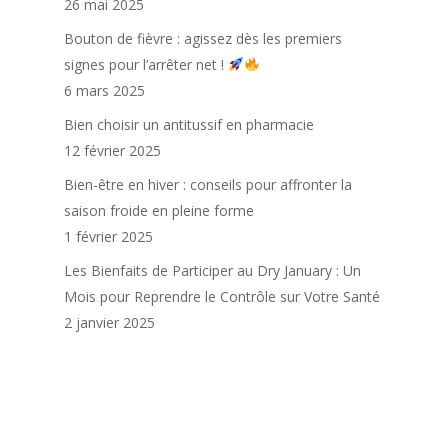
26 mai 2025
Bouton de fièvre : agissez dès les premiers
signes pour l’arrêter net !
6 mars 2025
Bien choisir un antitussif en pharmacie
12 février 2025
Bien-être en hiver : conseils pour affronter la
saison froide en pleine forme
1 février 2025
Les Bienfaits de Participer au Dry January : Un
Mois pour Reprendre le Contrôle sur Votre Santé
2 janvier 2025