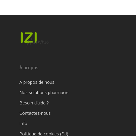
À propos
A propos de nous
Nos solutions pharmacie
Besoin d’aide ?
Contactez-nous
Info
Politique de cookies (EU)