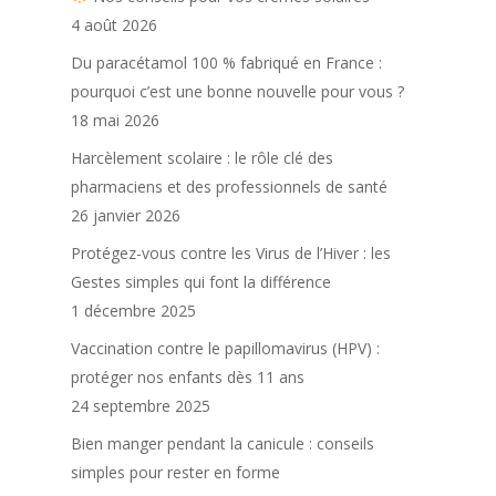
4 août 2026
Du paracétamol 100 % fabriqué en France :
pourquoi c’est une bonne nouvelle pour vous ?
18 mai 2026
Harcèlement scolaire : le rôle clé des
pharmaciens et des professionnels de santé
Trouver une phar
26 janvier 2026
Protégez-vous contre les Virus de l’Hiver : les
Gestes simples qui font la différence
1 décembre 2025
Vaccination contre le papillomavirus (HPV) :
protéger nos enfants dès 11 ans
24 septembre 2025
Bien manger pendant la canicule : conseils
simples pour rester en forme