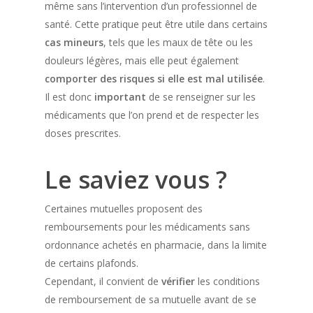
même sans l’intervention d’un professionnel de
santé. Cette pratique peut être utile dans certains
cas mineurs
, tels que les maux de tête ou les
douleurs légères, mais elle peut également
comporter des risques si elle est mal utilisée
.
Il est donc
important
de se renseigner sur les
médicaments que l’on prend et de respecter les
doses prescrites.
Le saviez vous ?
Certaines mutuelles proposent des
remboursements pour les médicaments sans
ordonnance achetés en pharmacie, dans la limite
de certains plafonds.
Cependant, il convient de
vérifier
les conditions
de remboursement de sa mutuelle avant de se