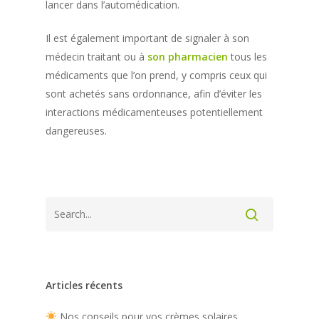
lancer dans l’automédication.
Il est également important de signaler à son
médecin traitant ou à
son pharmacien
tous les
médicaments que l’on prend, y compris ceux qui
sont achetés sans ordonnance, afin d’éviter les
interactions médicamenteuses potentiellement
dangereuses.
Articles récents
Nos conseils pour vos crèmes solaires