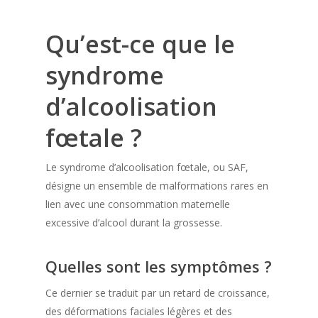
Qu’est-ce que le
syndrome
d’alcoolisation
fœtale ?
Le syndrome d’alcoolisation fœtale, ou SAF,
désigne un ensemble de malformations rares en
lien avec une consommation maternelle
excessive d’alcool durant la grossesse.
Quelles sont les symptômes ?
Ce dernier se traduit par un retard de croissance,
des déformations faciales légères et des