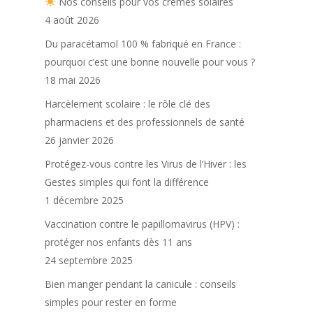
Nos conseils pour vos crèmes solaires
4 août 2026
Du paracétamol 100 % fabriqué en France :
pourquoi c’est une bonne nouvelle pour vous ?
18 mai 2026
Harcèlement scolaire : le rôle clé des
pharmaciens et des professionnels de santé
26 janvier 2026
Protégez-vous contre les Virus de l’Hiver : les
Gestes simples qui font la différence
1 décembre 2025
Vaccination contre le papillomavirus (HPV) :
protéger nos enfants dès 11 ans
24 septembre 2025
Bien manger pendant la canicule : conseils
simples pour rester en forme