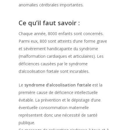
anomalies cérébrales importantes.
Ce qu’il faut savoir :
Chaque année, 8000 enfants sont concernés.
Parmi eux, 800 sont atteints d’une forme grave
et sévèrement handicapante du syndrome
(malformation cardiaques et articulaires). Les
déficiences causées par le syndrome
d’alcoolisation fœtale sont incurables.
Le
syndrome d’alcoolisation fœtale
est la
première cause de déficience intellectuelle
évitable. La prévention et le dépistage d’une
éventuelle consommation maternelle
représentent donc une nécessité de santé
publique.