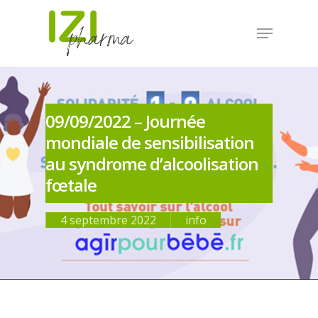
09/09/2022 – Journée
mondiale de sensibilisation
au syndrome d’alcoolisation
fœtale
4 septembre 2022
info