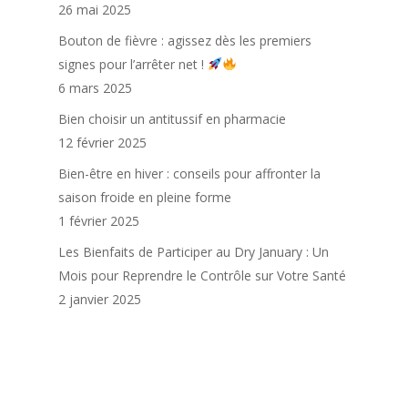
26 mai 2025
Bouton de fièvre : agissez dès les premiers
signes pour l’arrêter net !
6 mars 2025
Bien choisir un antitussif en pharmacie
12 février 2025
Bien-être en hiver : conseils pour affronter la
saison froide en pleine forme
1 février 2025
Les Bienfaits de Participer au Dry January : Un
Mois pour Reprendre le Contrôle sur Votre Santé
2 janvier 2025