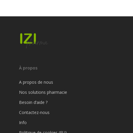
À propos
A propos de nous
Nos solutions pharmacie
Besoin d’aide ?
Contactez-nous
Info
Politique de cookies (EU)