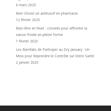
6 mars 2025
Bien choisir un antitussif en pharmacie
12 février 2025
Bien-être en hiver : conseils pour affronter la
saison froide en pleine forme
1 février 2025
Les Bienfaits de Participer au Dry January : Un
Mois pour Reprendre le Contrôle sur Votre Santé
2 janvier 2025