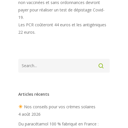
non vaccinées et sans ordonnances devront
payer pour réaliser un test de dépistage Covid-
19.
Les PCR coûteront 44 euros et les antigéniques
22 euros.
Articles récents
Nos conseils pour vos crèmes solaires
4 août 2026
Du paracétamol 100 % fabriqué en France :