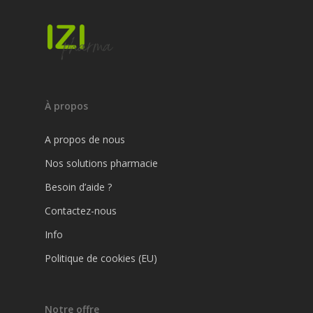
À propos
A propos de nous
Nos solutions pharmacie
Besoin d’aide ?
Contactez-nous
Info
Politique de cookies (EU)
Notre offre