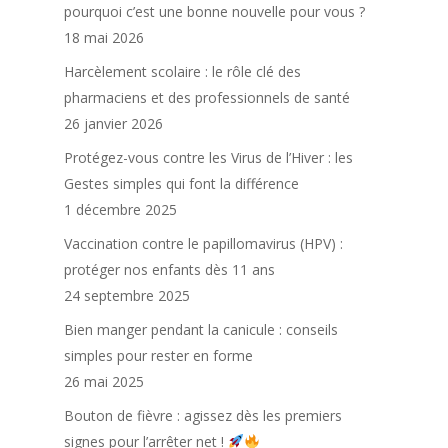
pourquoi c’est une bonne nouvelle pour vous ?
18 mai 2026
Harcèlement scolaire : le rôle clé des
pharmaciens et des professionnels de santé
26 janvier 2026
Protégez-vous contre les Virus de l’Hiver : les
Gestes simples qui font la différence
1 décembre 2025
Vaccination contre le papillomavirus (HPV) :
protéger nos enfants dès 11 ans
24 septembre 2025
Bien manger pendant la canicule : conseils
simples pour rester en forme
Trouver une phar
26 mai 2025
Bouton de fièvre : agissez dès les premiers
signes pour l’arrêter net !