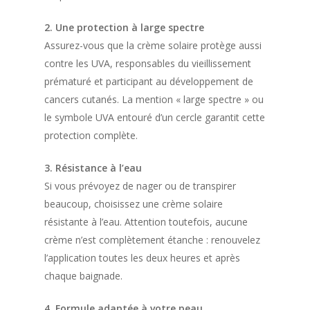
2. Une protection à large spectre
Assurez-vous que la crème solaire protège aussi
contre les UVA, responsables du vieillissement
prématuré et participant au développement de
cancers cutanés. La mention « large spectre » ou
le symbole UVA entouré d’un cercle garantit cette
protection complète.
3. Résistance à l’eau
Si vous prévoyez de nager ou de transpirer
beaucoup, choisissez une crème solaire
résistante à l’eau. Attention toutefois, aucune
crème n’est complètement étanche : renouvelez
l’application toutes les deux heures et après
chaque baignade.
4. Formule adaptée à votre peau