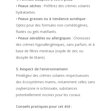
• Peaux sèches
: Préférez des crèmes solaires
hydratantes.
• Peaux grasses ou à tendance acnéique
:
Optez pour des formules non-comédogènes,
fluides ou gels matifiants.
• Peaux sensibles ou allergiques
: Choisissez
des crèmes hypoallergéniques, sans parfum, et à
base de filtres minéraux (oxyde de zinc ou
dioxyde de titane).
5. Respect de l’environnement
Privilégiez des crèmes solaires respectueuses
des écosystèmes marins, notamment celles sans
oxybenzone ni octinoxate, substances
potentiellement nocives pour les coraux.
Conseils pratiques pour cet été :