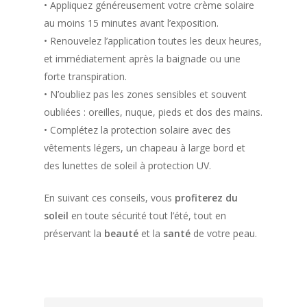
• Appliquez généreusement votre crème solaire
au moins 15 minutes avant l’exposition.
• Renouvelez l’application toutes les deux heures,
et immédiatement après la baignade ou une
forte transpiration.
• N’oubliez pas les zones sensibles et souvent
oubliées : oreilles, nuque, pieds et dos des mains.
• Complétez la protection solaire avec des
vêtements légers, un chapeau à large bord et
des lunettes de soleil à protection UV.
Trouver une phar
En suivant ces conseils, vous
profiterez du
soleil
en toute sécurité tout l’été, tout en
préservant la
beauté
et la
santé
de votre peau.