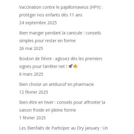
Vaccination contre le papillomavirus (HPV) :
protéger nos enfants dès 11 ans
24 septembre 2025
Bien manger pendant la canicule : conseils
simples pour rester en forme
26 mai 2025
Bouton de fièvre : agissez dès les premiers
signes pour l’arrêter net !
6 mars 2025
Bien choisir un antitussif en pharmacie
12 février 2025
Bien-être en hiver : conseils pour affronter la
saison froide en pleine forme
1 février 2025
Les Bienfaits de Participer au Dry January : Un