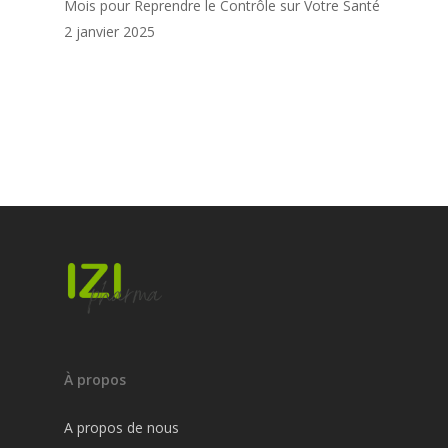
Mois pour Reprendre le Contrôle sur Votre Santé
2 janvier 2025
À propos
A propos de nous