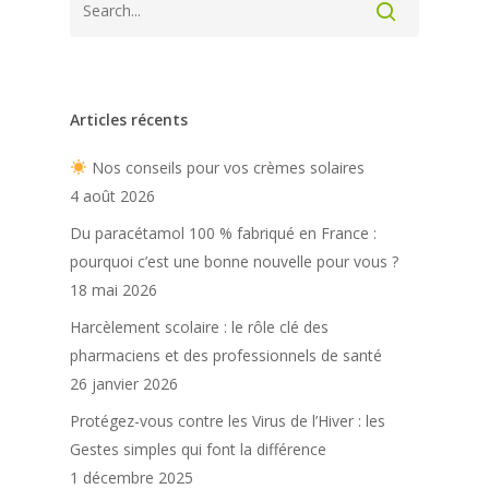
Articles récents
Nos conseils pour vos crèmes solaires
4 août 2026
Du paracétamol 100 % fabriqué en France :
pourquoi c’est une bonne nouvelle pour vous ?
18 mai 2026
Harcèlement scolaire : le rôle clé des
pharmaciens et des professionnels de santé
26 janvier 2026
Protégez-vous contre les Virus de l’Hiver : les
Gestes simples qui font la différence
1 décembre 2025