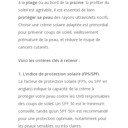
à la
plage
ou au bord de la
piscine
. Si profiter du
soleil est agréable, il est essentiel de bien
protéger sa peau
des rayons ultraviolets nocifs.
Choisir une crème solaire adaptée est primordial
pour prévenir coups de soleil, vieillissement
prématuré de la peau, et réduire le risque de
cancers cutanés.
Voici les critères clés à retenir :
1. L’indice de protection solaire (FPS/SPF)
Le facteur de protection solaire (FPS, ou SPF en
anglais) indique la capacité de la crème à
protéger votre peau contre les UVB responsables
des coups de soleil. Un SPF 30 est le minimum
conseillé, tandis qu’un SPF 50+ est recommandé
pour une protection optimale, notamment pour
les peaux sensibles ou très claires.